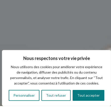
Nous respectons votre vie privée
Nous utilisons des cookies pour améliorer votre expérience
de navigation, diffuser des publicités ou du contenu
personnalisés, et analyser notre trafic. En cliquant sur “Tout
accepter”, vous consentez à l’utilisation de ces cookies.
Personnaliser
Tout refuser
Tout accepter