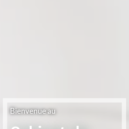
Bienvenue au